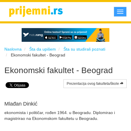
Toggl
navig
Naslovna
Šta da upišem
Šta su studirali poznati
Ekonomski fakultet - Beograd
Ekonomski fakultet - Beograd
Prezentacija ovog fakulteta/škole
Mlađan Dinkić
ekonomista i političar, rođen 1964. u Beogradu. Diplomirao i
magistrirao na Ekonomskom fakultetu u Beogradu.