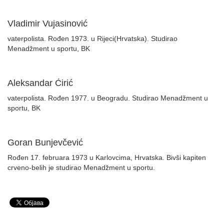
Vladimir Vujasinović
vaterpolista. Rođen 1973. u Rijeci(Hrvatska). Studirao
Menadžment u sportu, BK
Aleksandar Ćirić
vaterpolista. Rođen 1977. u Beogradu. Studirao Menadžment u
sportu, BK
Goran Bunjevčević
Rođen 17. februara 1973 u Karlovcima, Hrvatska. Bivši kapiten
crveno-belih je studirao Menadžment u sportu.