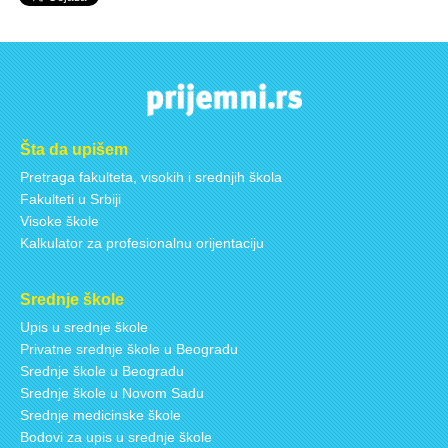
Šta da upišem
Pretraga fakulteta, visokih i srednjih škola
Fakulteti u Srbiji
Visoke škole
Kalkulator za profesionalnu orijentaciju
Srednje škole
Upis u srednje škole
Privatne srednje škole u Beogradu
Srednje škole u Beogradu
Srednje škole u Novom Sadu
Srednje medicinske škole
Bodovi za upis u srednje škole