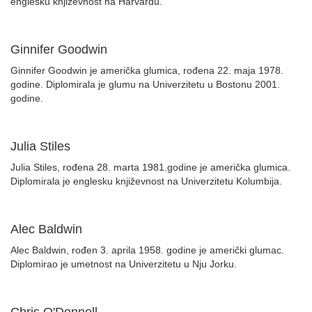
englesku književnost na Harvardu.
Ginnifer Goodwin
Ginnifer Goodwin je američka glumica, rođena 22. maja 1978.
godine. Diplomirala je glumu na Univerzitetu u Bostonu 2001.
godine.
Julia Stiles
Julia Stiles, rođena 28. marta 1981.godine je američka glumica.
Diplomirala je englesku književnost na Univerzitetu Kolumbija.
Alec Baldwin
Alec Baldwin, rođen 3. aprila 1958. godine je američki glumac.
Diplomirao je umetnost na Univerzitetu u Nju Jorku.