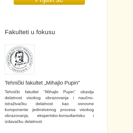
Fakulteti u fokusu
Tehnički fakultet „Mihajlo Pupin”
Tehnički fakultet “Mihajlo Pupin” obavlja
delatnost visokog obrazovanja i naučno-
istraživačku delatnost kao osnovne
komponente jedinstvenog procesa visokog
obrazovanja, ekspertsko-konsultantsku i
izdavačku delatnost.