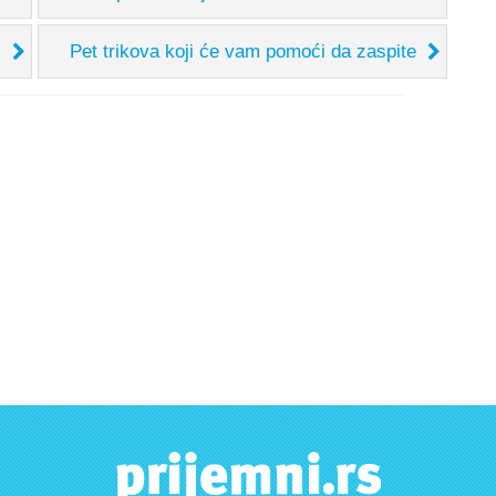
Pet trikova koji će vam pomoći da zaspite