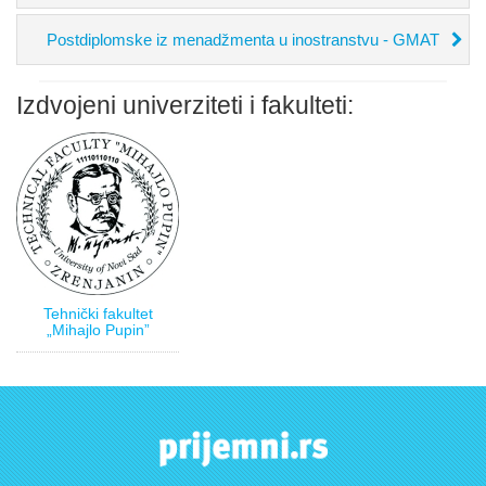
Postdiplomske iz menadžmenta u inostranstvu - GMAT
Izdvojeni univerziteti i fakulteti:
Tehnički fakultet
„Mihajlo Pupin”