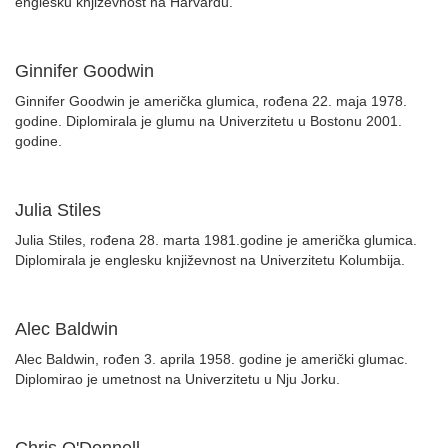
englesku književnost na Harvardu.
Ginnifer Goodwin
Ginnifer Goodwin je američka glumica, rođena 22. maja 1978.
godine. Diplomirala je glumu na Univerzitetu u Bostonu 2001.
godine.
Julia Stiles
Julia Stiles, rođena 28. marta 1981.godine je američka glumica.
Diplomirala je englesku književnost na Univerzitetu Kolumbija.
Alec Baldwin
Alec Baldwin, rođen 3. aprila 1958. godine je američki glumac.
Diplomirao je umetnost na Univerzitetu u Nju Jorku.