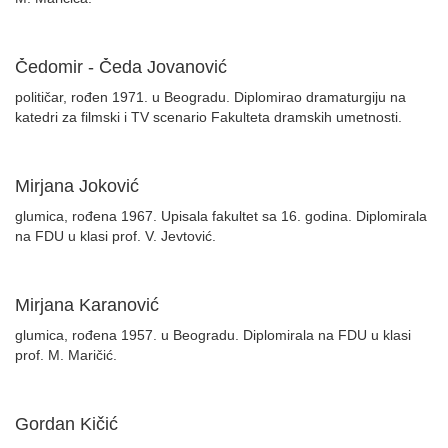
Čedomir - Čeda Jovanović
političar, rođen 1971. u Beogradu. Diplomirao dramaturgiju na
katedri za filmski i TV scenario Fakulteta dramskih umetnosti.
Mirjana Joković
glumica, rođena 1967. Upisala fakultet sa 16. godina. Diplomirala
na FDU u klasi prof. V. Jevtović.
Mirjana Karanović
glumica, rođena 1957. u Beogradu. Diplomirala na FDU u klasi
prof. M. Maričić.
Gordan Kičić