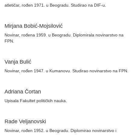
atletičar, rođen 1971. u Beogradu. Studirao na DIF-u.
Mirjana Bobić-Mojsilović
Novinar, rođena 1959. u Beogradu. Diplomirala novinarstvo na
FPN.
Vanja Bulić
Novinar, rođen 1947. u Kumanovu. Studirao novinarstvo na FPN.
Adriana Čortan
Upisala Fakultet političkih nauka.
Rade Veljanovski
Novinar, rođen 1952. u Beogradu. Diplomirao novinarstvo i