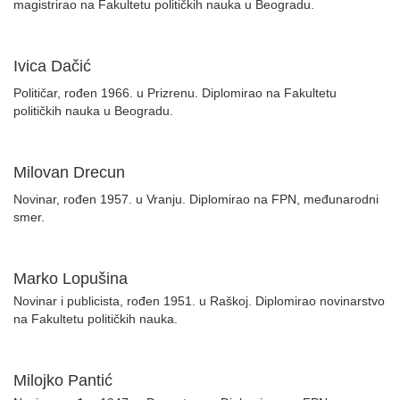
magistrirao na Fakultetu političkih nauka u Beogradu.
Ivica Dačić
Političar, rođen 1966. u Prizrenu. Diplomirao na Fakultetu
političkih nauka u Beogradu.
Milovan Drecun
Novinar, rođen 1957. u Vranju. Diplomirao na FPN, međunarodni
smer.
Marko Lopušina
Novinar i publicista, rođen 1951. u Raškoj. Diplomirao novinarstvo
na Fakultetu političkih nauka.
Milojko Pantić