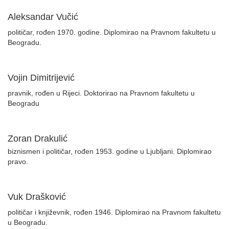
Aleksandar Vučić
političar, rođen 1970. godine. Diplomirao na Pravnom fakultetu u
Beogradu.
Vojin Dimitrijević
pravnik, rođen u Rijeci. Doktorirao na Pravnom fakultetu u
Beogradu
Zoran Drakulić
biznismen i političar, rođen 1953. godine u Ljubljani. Diplomirao
pravo.
Vuk Drašković
političar i književnik, rođen 1946. Diplomirao na Pravnom fakultetu
u Beogradu.