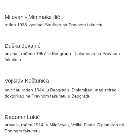
Milovan - Minimaks Ilić
rođen 1938. godine. Studirao na Pravnom fakultetu.
Duška Jovanić
novinar, rođena 1957. u Beogradu. Diplomirala na Pravnom
fakultetu.
Vojislav Koštunica
političar, rođen 1944. u Beogradu. Diplomirao, magistrirao i
doktorirao na Pravnom fakultetu u Beogradu.
Radomir Lukić
pravnik, rođen 1914. u Miloševcu, Velika Plana. Diplomirao na
Pravnom fakultetu.