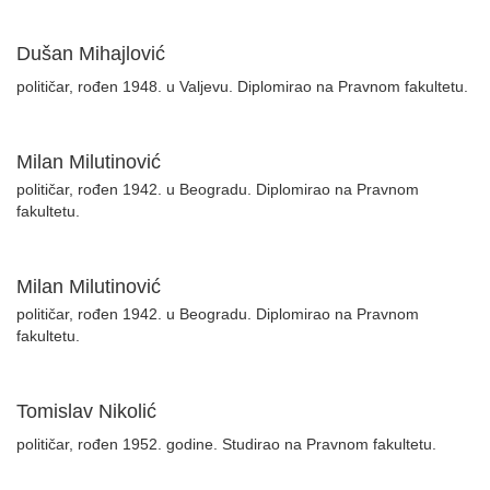
Dušan Mihajlović
političar, rođen 1948. u Valjevu. Diplomirao na Pravnom fakultetu.
Milan Milutinović
političar, rođen 1942. u Beogradu. Diplomirao na Pravnom
fakultetu.
Milan Milutinović
političar, rođen 1942. u Beogradu. Diplomirao na Pravnom
fakultetu.
Tomislav Nikolić
političar, rođen 1952. godine. Studirao na Pravnom fakultetu.