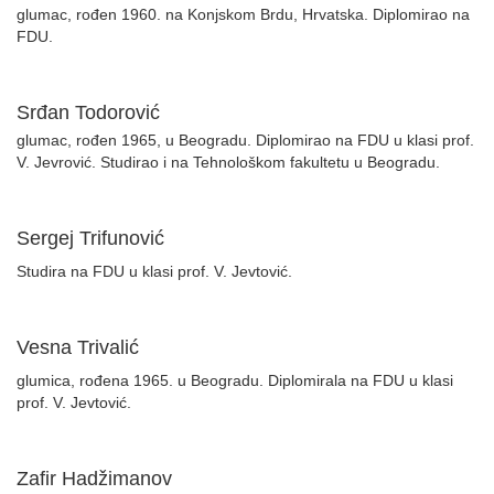
glumac, rođen 1960. na Konjskom Brdu, Hrvatska. Diplomirao na
FDU.
Srđan Todorović
glumac, rođen 1965, u Beogradu. Diplomirao na FDU u klasi prof.
V. Jevrović. Studirao i na Tehnološkom fakultetu u Beogradu.
Sergej Trifunović
Studira na FDU u klasi prof. V. Jevtović.
Vesna Trivalić
glumica, rođena 1965. u Beogradu. Diplomirala na FDU u klasi
prof. V. Jevtović.
Zafir Hadžimanov