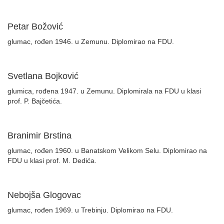
Petar Božović
glumac, rođen 1946. u Zemunu. Diplomirao na FDU.
Svetlana Bojković
glumica, rođena 1947. u Zemunu. Diplomirala na FDU u klasi
prof. P. Bajčetića.
Branimir Brstina
glumac, rođen 1960. u Banatskom Velikom Selu. Diplomirao na
FDU u klasi prof. M. Dedića.
Nebojša Glogovac
glumac, rođen 1969. u Trebinju. Diplomirao na FDU.