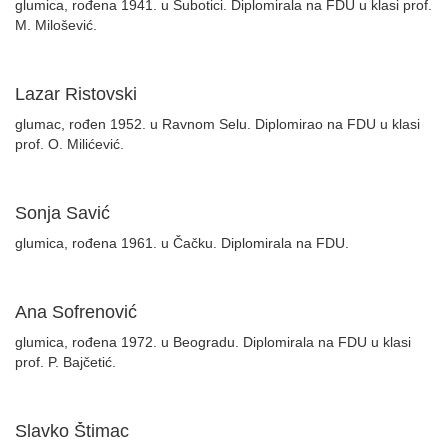
glumica, rođena 1941. u Subotici. Diplomirala na FDU u klasi prof.
M. Milošević.
Lazar Ristovski
glumac, rođen 1952. u Ravnom Selu. Diplomirao na FDU u klasi
prof. O. Milićević.
Sonja Savić
glumica, rođena 1961. u Čačku. Diplomirala na FDU.
Ana Sofrenović
glumica, rođena 1972. u Beogradu. Diplomirala na FDU u klasi
prof. P. Bajčetić.
Slavko Štimac