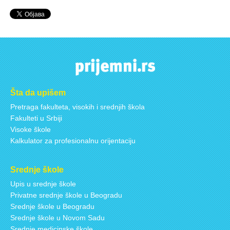
Šta da upišem
Pretraga fakulteta, visokih i srednjih škola
Fakulteti u Srbiji
Visoke škole
Kalkulator za profesionalnu orijentaciju
Srednje škole
Upis u srednje škole
Privatne srednje škole u Beogradu
Srednje škole u Beogradu
Srednje škole u Novom Sadu
Srednje medicinske škole