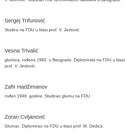
Sergej Trifunović
Studira na FDU u klasi prof. V. Jevtović.
Vesna Trivalić
glumica, rođena 1965. u Beogradu. Diplomirala na FDU u klasi
prof. V. Jevtović.
Zafir Hadžimanov
rođen 1948. godine. Studirao glumu na FDU.
Zoran Cvijanović
Glumac. Diplomirao na FDU u klasi prof. M. Dedića.