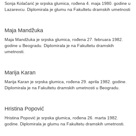
Sonja Kolačarić je srpska glumica, rođena 4. maja 1980. godine u
Lazarevcu. Diplomirala je glumu na Fakultetu dramskih umetnosti
Maja Mandžuka
Maja Mandžuka je srpska glumica, rođena 27. februara 1982.
godine u Beogradu. Diplomirala je na Fakultetu dramskih
umetnosti.
Marija Karan
Marija Karan je srpska glumica, rođena 29. aprila 1982. godine.
Diplomirala je na Fakultetu dramskih umetnosti u Beogradu.
Hristina Popović
Hristina Popović je srpska glumica, rođena 26. marta 1982.
godine. Diplomirala je glumu na Fakultetu dramskih umetnosti.