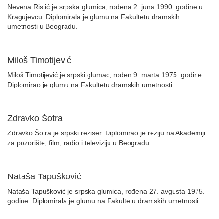
Nevena Ristić je srpska glumica, rođena 2. juna 1990. godine u
Kragujevcu. Diplomirala je glumu na Fakultetu dramskih
umetnosti u Beogradu.
Miloš Timotijević
Miloš Timotijević je srpski glumac, rođen 9. marta 1975. godine.
Diplomirao je glumu na Fakultetu dramskih umetnosti.
Zdravko Šotra
Zdravko Šotra je srpski režiser. Diplomirao je režiju na Akademiji
za pozorište, film, radio i televiziju u Beogradu.
Nataša Tapušković
Nataša Tapušković je srpska glumica, rođena 27. avgusta 1975.
godine. Diplomirala je glumu na Fakultetu dramskih umetnosti.