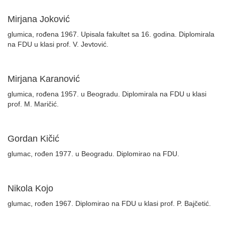
Mirjana Joković
glumica, rođena 1967. Upisala fakultet sa 16. godina. Diplomirala
na FDU u klasi prof. V. Jevtović.
Mirjana Karanović
glumica, rođena 1957. u Beogradu. Diplomirala na FDU u klasi
prof. M. Maričić.
Gordan Kičić
glumac, rođen 1977. u Beogradu. Diplomirao na FDU.
Nikola Kojo
glumac, rođen 1967. Diplomirao na FDU u klasi prof. P. Bajčetić.