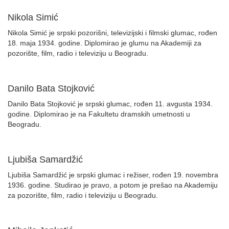
Nikola Simić
Nikola Simić je srpski pozorišni, televizijski i filmski glumac, rođen
18. maja 1934. godine. Diplomirao je glumu na Akademiji za
pozorište, film, radio i televiziju u Beogradu.
Danilo Bata Stojković
Danilo Bata Stojković je srpski glumac, rođen 11. avgusta 1934.
godine. Diplomirao je na Fakultetu dramskih umetnosti u
Beogradu.
Ljubiša Samardžić
Ljubiša Samardžić je srpski glumac i režiser, rođen 19. novembra
1936. godine. Studirao je pravo, a potom je prešao na Akademiju
za pozorište, film, radio i televiziju u Beogradu.