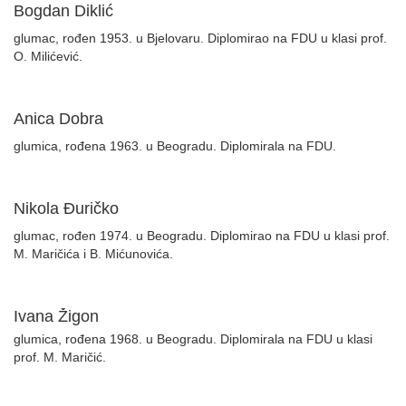
Bogdan Diklić
glumac, rođen 1953. u Bjelovaru. Diplomirao na FDU u klasi prof.
O. Milićević.
Anica Dobra
glumica, rođena 1963. u Beogradu. Diplomirala na FDU.
Nikola Đuričko
glumac, rođen 1974. u Beogradu. Diplomirao na FDU u klasi prof.
M. Maričića i B. Mićunovića.
Ivana Žigon
glumica, rođena 1968. u Beogradu. Diplomirala na FDU u klasi
prof. M. Maričić.