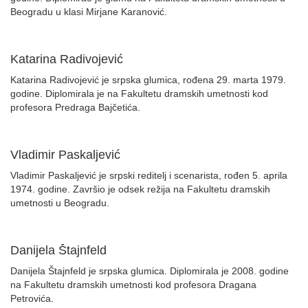
Beogradu u klasi Mirjane Karanović.
Katarina Radivojević
Katarina Radivojević je srpska glumica, rođena 29. marta 1979.
godine. Diplomirala je na Fakultetu dramskih umetnosti kod
profesora Predraga Bajčetića.
Vladimir Paskaljević
Vladimir Paskaljević je srpski reditelj i scenarista, rođen 5. aprila
1974. godine. Završio je odsek režija na Fakultetu dramskih
umetnosti u Beogradu.
Danijela Štajnfeld
Danijela Štajnfeld je srpska glumica. Diplomirala je 2008. godine
na Fakultetu dramskih umetnosti kod profesora Dragana
Petrovića.