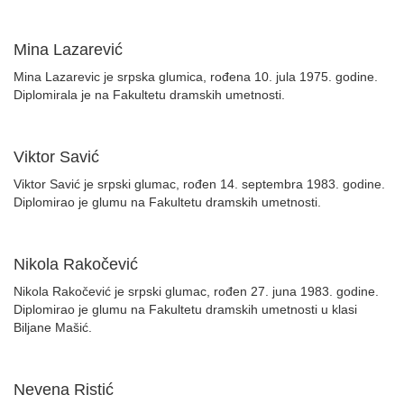
Mina Lazarević
Mina Lazarevic je srpska glumica, rođena 10. jula 1975. godine.
Diplomirala je na Fakultetu dramskih umetnosti.
Viktor Savić
Viktor Savić je srpski glumac, rođen 14. septembra 1983. godine.
Diplomirao je glumu na Fakultetu dramskih umetnosti.
Nikola Rakočević
Nikola Rakočević je srpski glumac, rođen 27. juna 1983. godine.
Diplomirao je glumu na Fakultetu dramskih umetnosti u klasi
Biljane Mašić.
Nevena Ristić