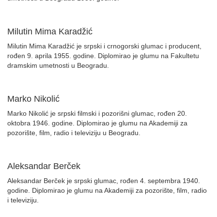
Milutin Mima Karadžić
Milutin Mima Karadžić je srpski i crnogorski glumac i producent,
rođen 9. aprila 1955. godine. Diplomirao je glumu na Fakultetu
dramskim umetnosti u Beogradu.
Marko Nikolić
Marko Nikolić je srpski filmski i pozorišni glumac, rođen 20.
oktobra 1946. godine. Diplomirao je glumu na Akademiji za
pozorište, film, radio i televiziju u Beogradu.
Aleksandar Berček
Aleksandar Berček je srpski glumac, rođen 4. septembra 1940.
godine. Diplomirao je glumu na Akademiji za pozorište, film, radio
i televiziju.