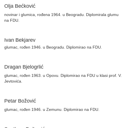
Olja Bećković
novinar i glumica, rođena 1964. u Beogradu. Diplomirala glumu
na FDU.
Ivan Bekjarev
glumac, rođen 1946. u Beogradu. Diplomirao na FDU.
Dragan Bjelogrlić
glumac, rođen 1963. u Opovu. Diplomirao na FDU u klasi prof. V.
Jevtovića.
Petar Božović
glumac, rođen 1946. u Zemunu. Diplomirao na FDU.