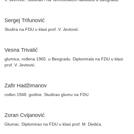
Sergej Trifunović
Studira na FDU u klasi prof. V. Jevtović.
Vesna Trivalić
glumica, rođena 1965. u Beogradu. Diplomirala na FDU u klasi
prof. V. Jevtović.
Zafir Hadžimanov
rođen 1948. godine. Studirao glumu na FDU.
Zoran Cvijanović
Glumac. Diplomirao na FDU u klasi prof. M. Dedića.