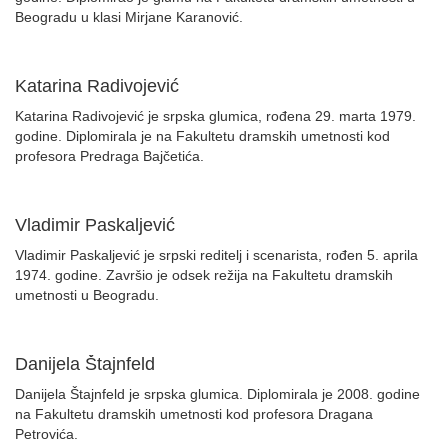
Beogradu u klasi Mirjane Karanović.
Katarina Radivojević
Katarina Radivojević je srpska glumica, rođena 29. marta 1979.
godine. Diplomirala je na Fakultetu dramskih umetnosti kod
profesora Predraga Bajčetića.
Vladimir Paskaljević
Vladimir Paskaljević je srpski reditelj i scenarista, rođen 5. aprila
1974. godine. Završio je odsek režija na Fakultetu dramskih
umetnosti u Beogradu.
Danijela Štajnfeld
Danijela Štajnfeld je srpska glumica. Diplomirala je 2008. godine
na Fakultetu dramskih umetnosti kod profesora Dragana
Petrovića.