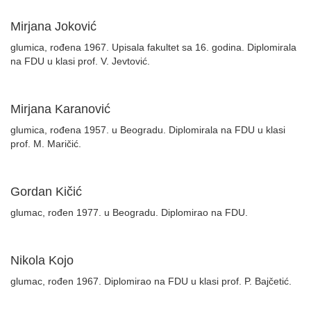
Mirjana Joković
glumica, rođena 1967. Upisala fakultet sa 16. godina. Diplomirala
na FDU u klasi prof. V. Jevtović.
Mirjana Karanović
glumica, rođena 1957. u Beogradu. Diplomirala na FDU u klasi
prof. M. Maričić.
Gordan Kičić
glumac, rođen 1977. u Beogradu. Diplomirao na FDU.
Nikola Kojo
glumac, rođen 1967. Diplomirao na FDU u klasi prof. P. Bajčetić.