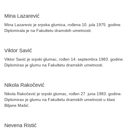
Mina Lazarević
Mina Lazarevic je srpska glumica, rođena 10. jula 1975. godine.
Diplomirala je na Fakultetu dramskih umetnosti.
Viktor Savić
Viktor Savić je srpski glumac, rođen 14. septembra 1983. godine.
Diplomirao je glumu na Fakultetu dramskih umetnosti.
Nikola Rakočević
Nikola Rakočević je srpski glumac, rođen 27. juna 1983. godine.
Diplomirao je glumu na Fakultetu dramskih umetnosti u klasi
Biljane Mašić.
Nevena Ristić