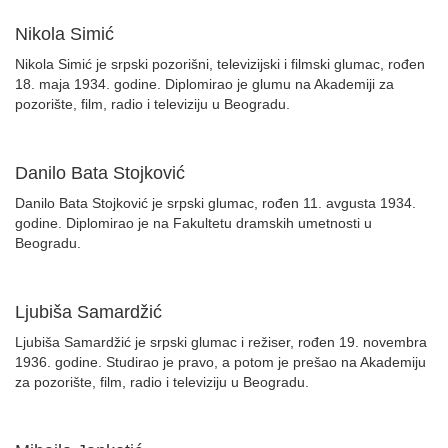
Nikola Simić
Nikola Simić je srpski pozorišni, televizijski i filmski glumac, rođen
18. maja 1934. godine. Diplomirao je glumu na Akademiji za
pozorište, film, radio i televiziju u Beogradu.
Danilo Bata Stojković
Danilo Bata Stojković je srpski glumac, rođen 11. avgusta 1934.
godine. Diplomirao je na Fakultetu dramskih umetnosti u
Beogradu.
Ljubiša Samardžić
Ljubiša Samardžić je srpski glumac i režiser, rođen 19. novembra
1936. godine. Studirao je pravo, a potom je prešao na Akademiju
za pozorište, film, radio i televiziju u Beogradu.