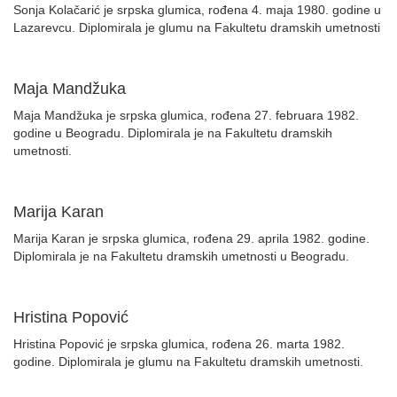
Sonja Kolačarić je srpska glumica, rođena 4. maja 1980. godine u
Lazarevcu. Diplomirala je glumu na Fakultetu dramskih umetnosti
Maja Mandžuka
Maja Mandžuka je srpska glumica, rođena 27. februara 1982.
godine u Beogradu. Diplomirala je na Fakultetu dramskih
umetnosti.
Marija Karan
Marija Karan je srpska glumica, rođena 29. aprila 1982. godine.
Diplomirala je na Fakultetu dramskih umetnosti u Beogradu.
Hristina Popović
Hristina Popović je srpska glumica, rođena 26. marta 1982.
godine. Diplomirala je glumu na Fakultetu dramskih umetnosti.