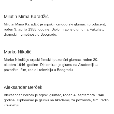
Milutin Mima Karadžić
Milutin Mima Karadžić je srpski i crnogorski glumac i producent,
rođen 9. aprila 1955. godine. Diplomirao je glumu na Fakultetu
dramskim umetnosti u Beogradu.
Marko Nikolić
Marko Nikolić je srpski filmski i pozorišni glumac, rođen 20.
oktobra 1946. godine. Diplomirao je glumu na Akademiji za
pozorište, film, radio i televiziju u Beogradu.
Aleksandar Berček
Aleksandar Berček je srpski glumac, rođen 4. septembra 1940.
godine. Diplomirao je glumu na Akademiji za pozorište, film, radio
i televiziju.