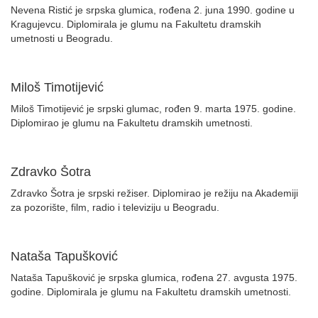
Nevena Ristić je srpska glumica, rođena 2. juna 1990. godine u
Kragujevcu. Diplomirala je glumu na Fakultetu dramskih
umetnosti u Beogradu.
Miloš Timotijević
Miloš Timotijević je srpski glumac, rođen 9. marta 1975. godine.
Diplomirao je glumu na Fakultetu dramskih umetnosti.
Zdravko Šotra
Zdravko Šotra je srpski režiser. Diplomirao je režiju na Akademiji
za pozorište, film, radio i televiziju u Beogradu.
Nataša Tapušković
Nataša Tapušković je srpska glumica, rođena 27. avgusta 1975.
godine. Diplomirala je glumu na Fakultetu dramskih umetnosti.