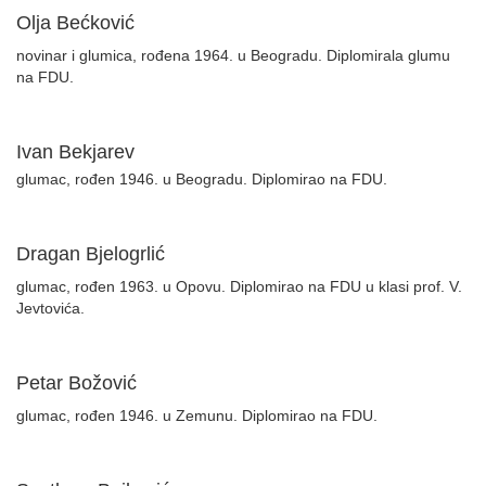
Olja Bećković
novinar i glumica, rođena 1964. u Beogradu. Diplomirala glumu
na FDU.
Ivan Bekjarev
glumac, rođen 1946. u Beogradu. Diplomirao na FDU.
Dragan Bjelogrlić
glumac, rođen 1963. u Opovu. Diplomirao na FDU u klasi prof. V.
Jevtovića.
Petar Božović
glumac, rođen 1946. u Zemunu. Diplomirao na FDU.