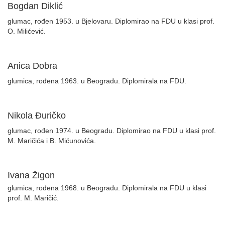
Bogdan Diklić
glumac, rođen 1953. u Bjelovaru. Diplomirao na FDU u klasi prof.
O. Milićević.
Anica Dobra
glumica, rođena 1963. u Beogradu. Diplomirala na FDU.
Nikola Đuričko
glumac, rođen 1974. u Beogradu. Diplomirao na FDU u klasi prof.
M. Maričića i B. Mićunovića.
Ivana Žigon
glumica, rođena 1968. u Beogradu. Diplomirala na FDU u klasi
prof. M. Maričić.