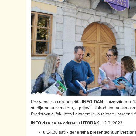
Pozivamo vas da posetite
INFO DAN
Univerziteta u N
studija na univerzitetu, o prijavi i slobodnim mestima 
Predstavnici fakulteta i akademije, a takođe i studenti 
INFO dan
će se održati u
UTORAK
, 12.9. 2023.
u 14.30 sati - generalna prezentacija univerzitet