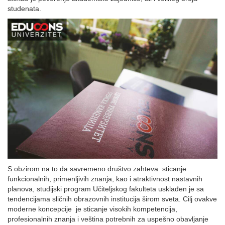
studenata.
S obzirom na to da savremeno društvo zahteva sticanje
funkcionalnih, primenljivih znanja, kao i atraktivnost nastavnih
planova, studijski program Učiteljskog fakulteta usklađen je sa
tendencijama sličnih obrazovnih institucija širom sveta. Cilj ovakve
moderne koncepcije je sticanje visokih kompetencija,
profesionalnih znanja i veština potrebnih za uspešno obavljanje