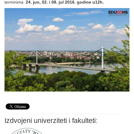
terminima:
24. jun, 02. i 08. jul 2016. godine u12h.
Izdvojeni univerziteti i fakulteti: