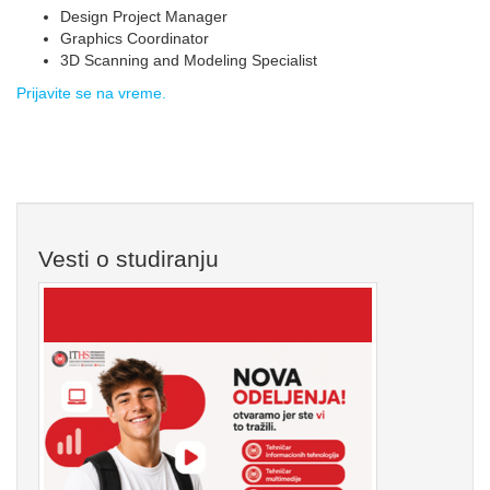
Design Project Manager
Graphics Coordinator
3D Scanning and Modeling Specialist
Prijavite se na vreme.
Vesti o studiranju