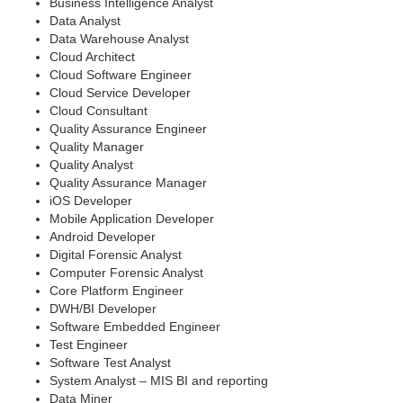
Business Intelligence Analyst
Data Analyst
Data Warehouse Analyst
Cloud Architect
Cloud Software Engineer
Cloud Service Developer
Cloud Consultant
Quality Assurance Engineer
Quality Manager
Quality Analyst
Quality Assurance Manager
iOS Developer
Mobile Application Developer
Android Developer
Digital Forensic Analyst
Computer Forensic Analyst
Core Platform Engineer
DWH/BI Developer
Software Embedded Engineer
Test Engineer
Software Test Analyst
System Analyst – MIS BI and reporting
Data Miner