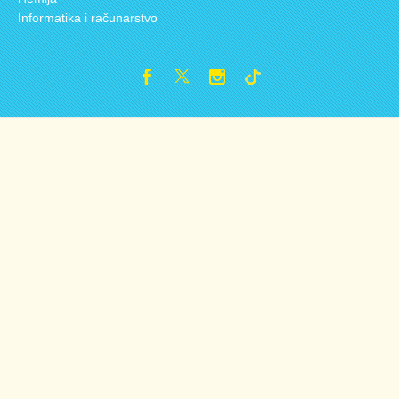
Informatika i računarstvo