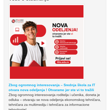
Zbog ogromnog interesovanja – Srednja škola za IT
otvara nova odeljenja ! Otvaramo jer ste vi to tražili
Zbog ogromnog interesovanja roditelja i učenika, doneta je
odluka – otvaraju se nova odeljenja ekonomskog tehničara,
tehničara za multimediju i tehničara za informacione
tehnologije!