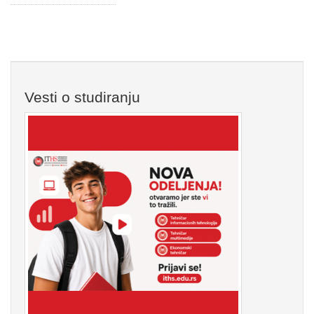
Vesti o studiranju