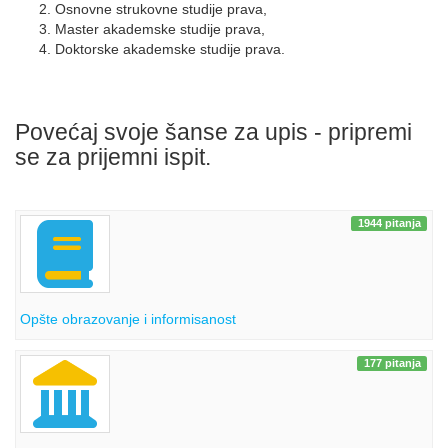
Osnovne strukovne studije prava,
Master akademske studije prava,
Doktorske akademske studije prava.
Povećaj svoje šanse za upis - pripremi
se za prijemni ispit.
1944 pitanja
Opšte obrazovanje i informisanost
177 pitanja